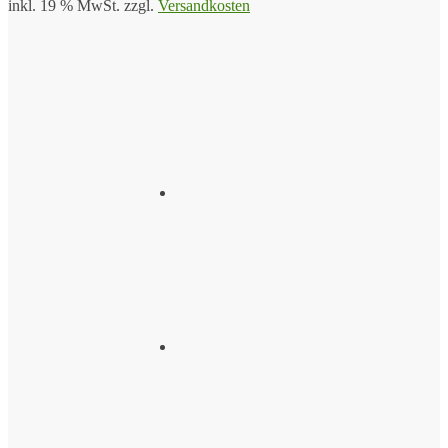
inkl. 19 % MwSt.
zzgl.
Versandkosten