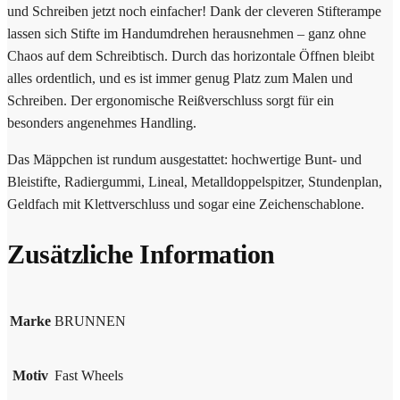
und Schreiben jetzt noch einfacher! Dank der cleveren Stifterampe
lassen sich Stifte im Handumdrehen herausnehmen – ganz ohne
Chaos auf dem Schreibtisch. Durch das horizontale Öffnen bleibt
alles ordentlich, und es ist immer genug Platz zum Malen und
Schreiben. Der ergonomische Reißverschluss sorgt für ein
besonders angenehmes Handling.
Das Mäppchen ist rundum ausgestattet: hochwertige Bunt- und
Bleistifte, Radiergummi, Lineal, Metalldoppelspitzer, Stundenplan,
Geldfach mit Klettverschluss und sogar eine Zeichenschablone.
Zusätzliche Information
Marke
BRUNNEN
Motiv
Fast Wheels