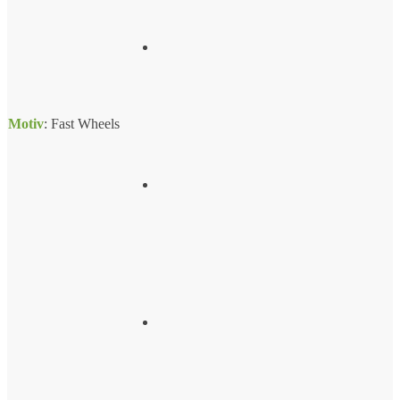
Motiv
:
Fast Wheels