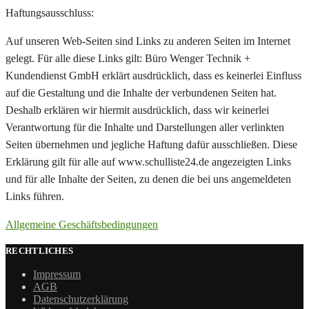
Haftungsausschluss:
Auf unseren Web-Seiten sind Links zu anderen Seiten im Internet
gelegt. Für alle diese Links gilt: Büro Wenger Technik +
Kundendienst GmbH erklärt ausdrücklich, dass es keinerlei Einfluss
auf die Gestaltung und die Inhalte der verbundenen Seiten hat.
Deshalb erklären wir hiermit ausdrücklich, dass wir keinerlei
Verantwortung für die Inhalte und Darstellungen aller verlinkten
Seiten übernehmen und jegliche Haftung dafür ausschließen. Diese
Erklärung gilt für alle auf www.schulliste24.de angezeigten Links
und für alle Inhalte der Seiten, zu denen die bei uns angemeldeten
Links führen.
Allgemeine Geschäftsbedingungen
RECHTLICHES
Impressum
AGB
Datenschutzerklärung