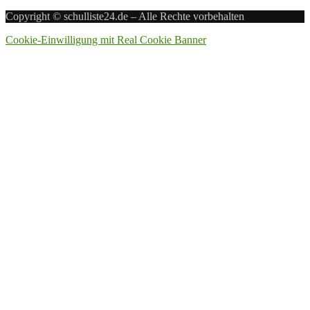
Copyright © schulliste24.de – Alle Rechte vorbehalten
Cookie-Einwilligung mit Real Cookie Banner