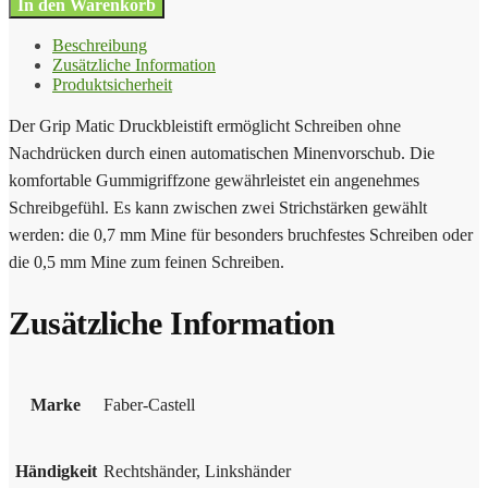
In den Warenkorb
Beschreibung
Zusätzliche Information
Produktsicherheit
Der Grip Matic Druckbleistift ermöglicht Schreiben ohne
Nachdrücken durch einen automatischen Minenvorschub. Die
komfortable Gummigriffzone gewährleistet ein angenehmes
Schreibgefühl. Es kann zwischen zwei Strichstärken gewählt
werden: die 0,7 mm Mine für besonders bruchfestes Schreiben oder
die 0,5 mm Mine zum feinen Schreiben.
Zusätzliche Information
Marke
Faber-Castell
Händigkeit
Rechtshänder, Linkshänder