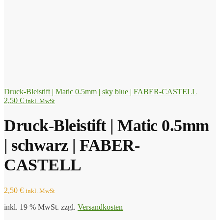
Druck-Bleistift | Matic 0.5mm | sky blue | FABER-CASTELL
2,50
€
inkl. MwSt
Druck-Bleistift | Matic 0.5mm
| schwarz | FABER-
CASTELL
2,50
€
inkl. MwSt
inkl. 19 % MwSt.
zzgl.
Versandkosten