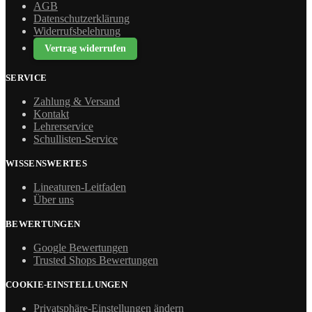
AGB
Datenschutzerklärung
Widerrufsbelehrung
Vertrag widerrufen
SERVICE
Zahlung & Versand
Kontakt
Lehrerservice
Schullisten-Service
WISSENSWERTES
Lineaturen-Leitfaden
Über uns
BEWERTUNGEN
Google Bewertungen
Trusted Shops Bewertungen
COOKIE-EINSTELLUNGEN
Privatsphäre-Einstellungen ändern