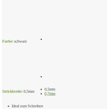
Farbe
:
schwarz
0,5mm
Strichbreite
:
0,5mm
0,7mm
Ideal zum Schreiben