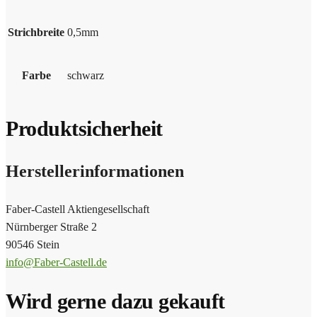
Strichbreite
0,5mm
Farbe
schwarz
Produktsicherheit
Herstellerinformationen
Faber-Castell Aktiengesellschaft
Nürnberger Straße 2
90546 Stein
info@Faber-Castell.de
Wird gerne dazu gekauft